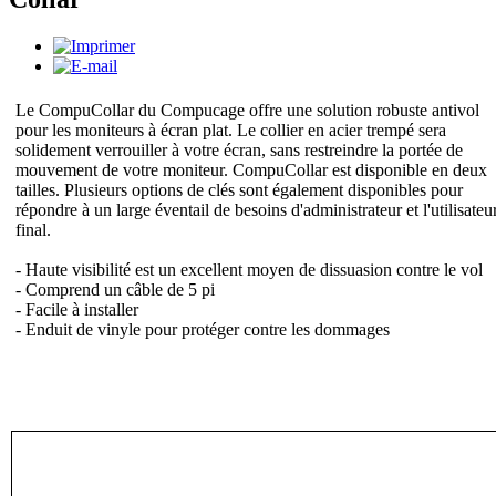
Le CompuCollar du Compucage offre une solution robuste antivol
pour les moniteurs à écran plat. Le collier en acier trempé sera
solidement verrouiller à votre écran, sans restreindre la portée de
mouvement de votre moniteur. CompuCollar est disponible en deux
tailles. Plusieurs options de clés sont également disponibles pour
répondre à un large éventail de besoins d'administrateur et l'utilisateu
final.
- Haute visibilité est un excellent moyen de dissuasion contre le vol
- Comprend un câble de 5 pi
- Facile à installer
- Enduit de vinyle pour protéger contre les dommages