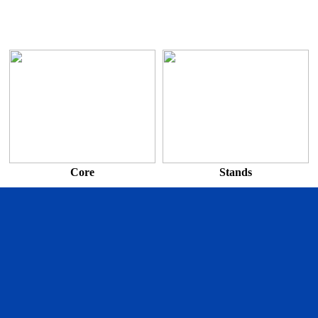
Core
Stands