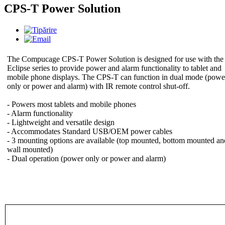
CPS-T Power Solution
The Compucage CPS-T Power Solution is designed for use with the
Eclipse series to provide power and alarm functionality to tablet and
mobile phone displays. The CPS-T can function in dual mode (powe
only or power and alarm) with IR remote control shut-off.
- Powers most tablets and mobile phones
- Alarm functionality
- Lightweight and versatile design
- Accommodates Standard USB/OEM power cables
- 3 mounting options are available (top mounted, bottom mounted an
wall mounted)
- Dual operation (power only or power and alarm)