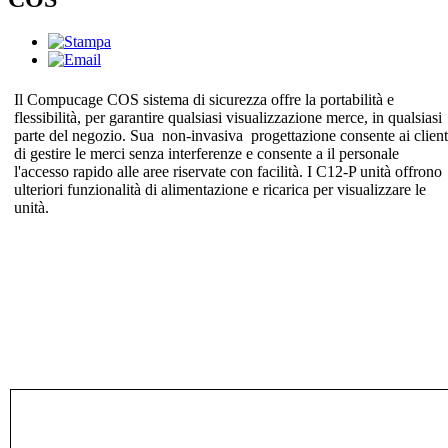
Il Compucage COS sistema di sicurezza offre la portabilità e
flessibilità, per garantire qualsiasi visualizzazione merce, in qualsiasi
parte del negozio. Sua non-invasiva progettazione consente ai client
di gestire le merci senza interferenze e consente a il personale
l'accesso rapido alle aree riservate con facilità. I C12-P unità offrono
ulteriori funzionalità di alimentazione e ricarica per visualizzare le
unità.