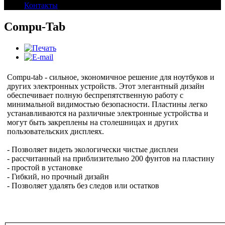
Контакты
Compu-Tab
Compu-tab - сильное, экономичное решение для ноутбуков и
других электронных устройств. Этот элегантный дизайн
обеспечивает полную беспрепятственную работу с
минимальной видимостью безопасности. Пластины легко
устанавливаются на различные электронные устройства и
могут быть закреплены на столешницах и других
пользовательских дисплеях.
- Позволяет видеть экологически чистые дисплеи
- рассчитанный на приблизительно 200 фунтов на пластину
- простой в установке
- Гибкий, но прочный дизайн
- Позволяет удалять без следов или остатков