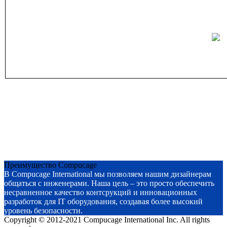
Преимущество Compucage
В Compucage International мы позволяем нашим дизайнерам
общаться с инженерами. Наша цель – это просто обеспечить
несравненное качество контсрукций и инновационных
разработок для IT оборудования, создавая более высокий
уровень безопасности.
Copyright © 2012-2021 Compucage International Inc. All rights