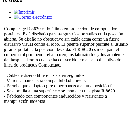
Compucage R 8620 es lo último en protección de computadoras
portátiles. Está diseñado para asegurar los portátiles en la posición
abierta. Su diseño no obstructivo sin cable actúa como un fuerte
disuasivo visual contra el robo. El puente superior permite al usuario
girar el portátil a la posición deseada. El R 8620 es ideal para el
comercio al por menor, el almacén, los laboratorios y los ambientes
del hospital. Por lo cual se ha convertido em el sello distintivo de la
línea de productos Compucage.
- Cable de diseño libre e instala en segundos
- Varios tamaños para compatibilidad universal
- Permite que el laptop gire o permanezca en una posición fija
- Se atornilla a una superficie o se monta en una pista R 8620
- Fabricado con componentes endurecidos y resistentes a
manipulación indebida