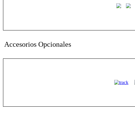
Accesorios Opcionales