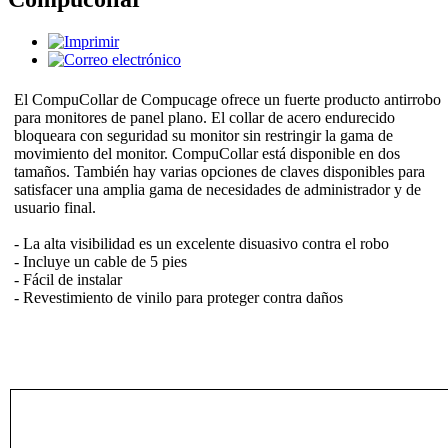
El CompuCollar de Compucage ofrece un fuerte producto antirrobo
para monitores de panel plano. El collar de acero endurecido
bloqueara con seguridad su monitor sin restringir la gama de
movimiento del monitor. CompuCollar está disponible en dos
tamaños. También hay varias opciones de claves disponibles para
satisfacer una amplia gama de necesidades de administrador y de
usuario final.
- La alta visibilidad es un excelente disuasivo contra el robo
- Incluye un cable de 5 pies
- Fácil de instalar
- Revestimiento de vinilo para proteger contra daños