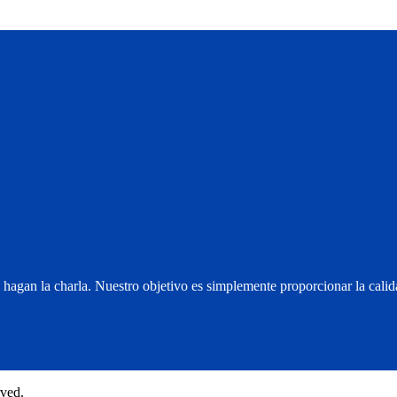
hagan la charla. Nuestro objetivo es simplemente proporcionar la calid
rved.