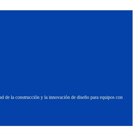
ad de la construcción y la innovación de diseño para equipos con