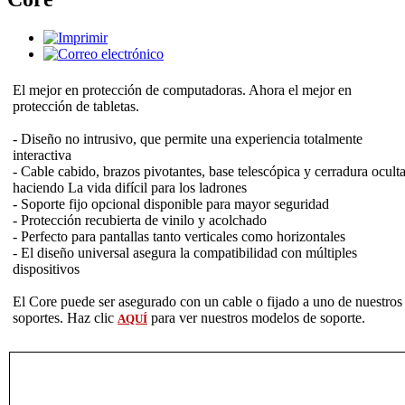
El mejor en protección de computadoras. Ahora el mejor en
protección de tabletas.
- Diseño no intrusivo, que permite una experiencia totalmente
interactiva
- Cable cabido, brazos pivotantes, base telescópica y cerradura oculta
haciendo La vida difícil para los ladrones
- Soporte fijo opcional disponible para mayor seguridad
- Protección recubierta de vinilo y acolchado
- Perfecto para pantallas tanto verticales como horizontales
- El diseño universal asegura la compatibilidad con múltiples
dispositivos
El Core puede ser asegurado con un cable o fijado a uno de nuestros
soportes. Haz clic
para ver nuestros modelos de soporte.
AQUÍ