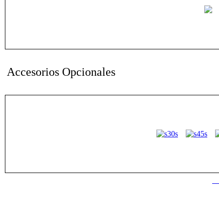
Accesorios Opcionales